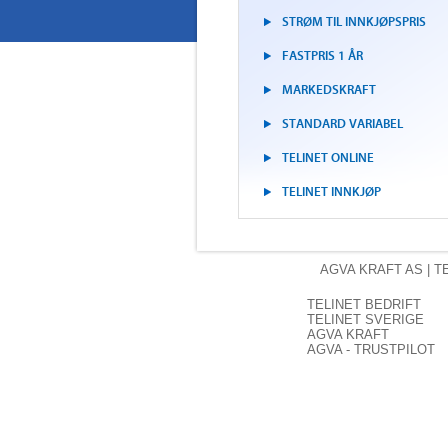
STRØM TIL INNKJØPSPRIS
FASTPRIS 1 ÅR
MARKEDSKRAFT
STANDARD VARIABEL
TELINET ONLINE
TELINET INNKJØP
AGVA KRAFT
AS | T
TELINET BEDRIFT
TELINET SVERIGE
AGVA KRAFT
AGVA - TRUSTPILOT