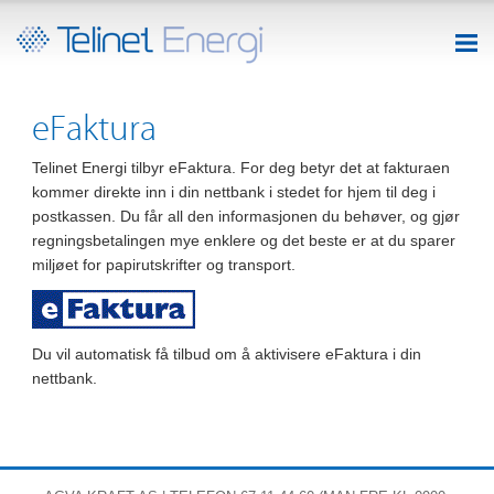
eFaktura
Telinet Energi tilbyr eFaktura. For deg betyr det at fakturaen
kommer direkte inn i din nettbank i stedet for hjem til deg i
postkassen. Du får all den informasjonen du behøver, og gjør
regningsbetalingen mye enklere og det beste er at du sparer
miljøet for papirutskrifter og transport.
Du vil automatisk få tilbud om å aktivisere eFaktura i din
nettbank.